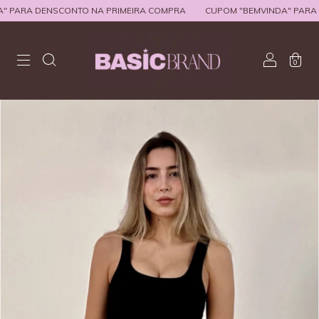
PARA DENSCONTO NA PRIMEIRA COMPRA
CUPOM "BEMVINDA" PARA D
0