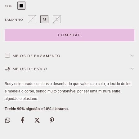
COR
P
M
G
TAMANHO
MEIOS DE PAGAMENTO
MEIOS DE ENVIO
Body estruturado com busto desenhado que valoriza o colo, o tecido define
e modela o corpo, sendo muito confortável por ser uma mistura entre
algodão e elastano.
Tecido 90% algodão e 10% elastano.