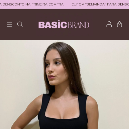
DENSCONTO NA PRIMEIRA COMPRA
CUPOM "BEMVINDA" PARA DENSCON
0