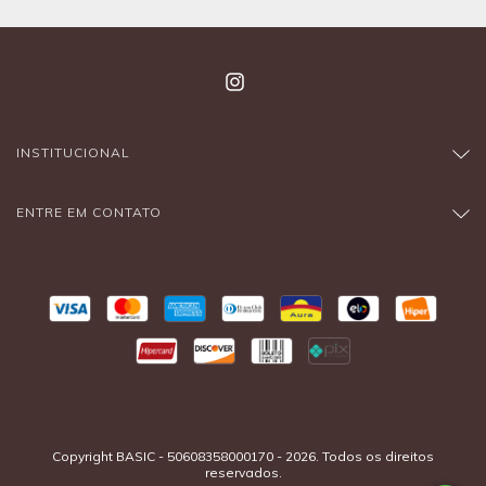
INSTITUCIONAL
ENTRE EM CONTATO
Copyright BASIC - 50608358000170 - 2026. Todos os direitos
reservados.