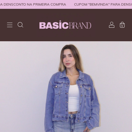
DENSCONTO NA PRIMEIRA COMPRA
CUPOM "BEMVINDA" PARA DENSCO
0